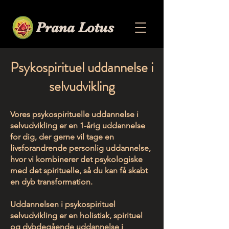
Prana Lotus
Psykospirituel uddannelse i
selvudvikling
Vores psykospirituelle uddannelse i
selvudvikling er en 1-årig uddannelse
for dig, der gerne vil tage en
livsforandrende personlig uddannelse,
hvor vi kombinerer det psykologiske
med det spirituelle, så du kan få skabt
en dyb transformation.
Uddannelsen i psykospirituel
selvudvikling er en holistisk, spirituel
og dybdegående uddannelse i