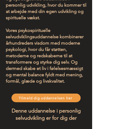
personlig udvikling, hvor du kommer til
at arbejde med din egen udvikling og
spirituelle vækst.
Vores psykospirituelle
selvudviklingsuddannelse kombinerer
århundreders visdom med moderne
psykologi, hvor du får støtten,
metoderne og redskaberne til at
transformere og styrke dig selv. Og
dermed skabe et liv i følelsesmæssigt
og mental balance fyldt med mening,
formål, glæde og livskvalitet.
Tilmeld dig uddannelsen her
Denne uddannelse i personlig
selvudvikling er for dig der