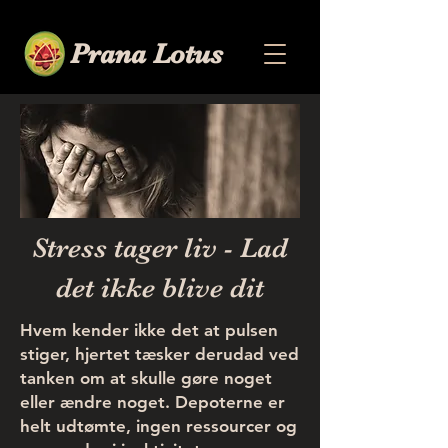
Prana Lotus
Stress tager liv - Lad
det ikke blive dit
Hvem kender ikke det at pulsen
stiger, hjertet tæsker derudad ved
tanken om at skulle gøre noget
eller ændre noget. Depoterne er
helt udtømte, ingen ressourcer og